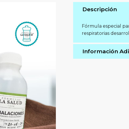
Descripción
Fórmula especial par
respiratorias desarro
Información Adi