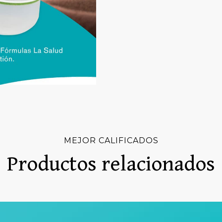
MEJOR CALIFICADOS
Productos relacionados