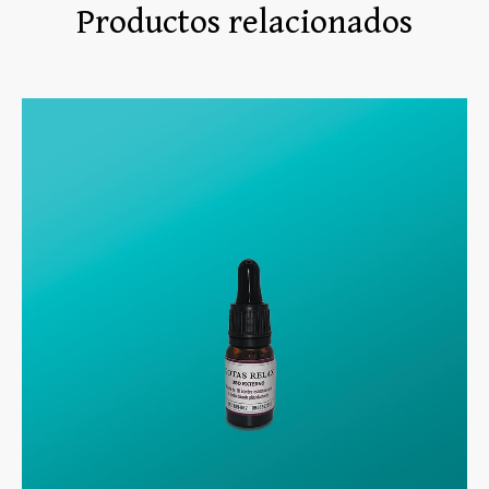
Productos relacionados