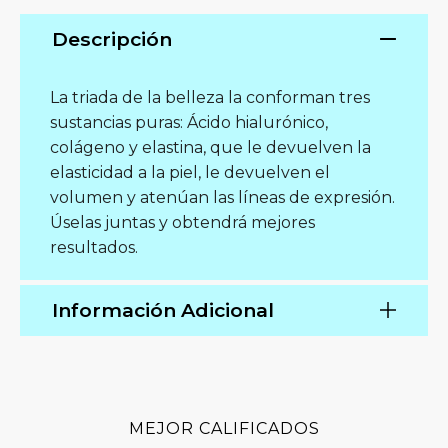
Descripción
La triada de la belleza la conforman tres
sustancias puras: Ácido hialurónico,
colágeno y elastina, que le devuelven la
elasticidad a la piel, le devuelven el
volumen y atenúan las líneas de expresión.
Úselas juntas y obtendrá mejores
resultados.
Información Adicional
MEJOR CALIFICADOS