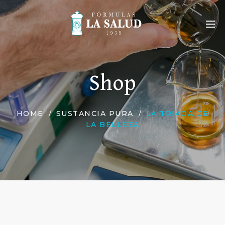
Shop
HOME
SUSTANCIA PURA
LA TRIADA DE
LA BELLEZA