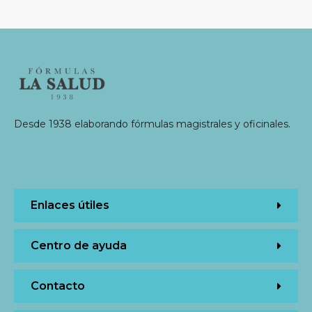
Desde 1938 elaborando fórmulas magistrales y oficinales.
Enlaces útiles
Centro de ayuda
Contacto