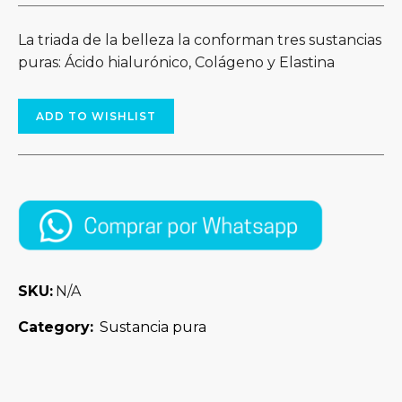
La triada de la belleza la conforman tres sustancias
puras: Ácido hialurónico, Colágeno y Elastina
ADD TO WISHLIST
SKU:
N/A
Category:
Sustancia pura