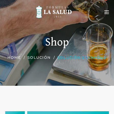
Shop
HOME
SOLUCIÓN
SOLUCIÓN STANFORD