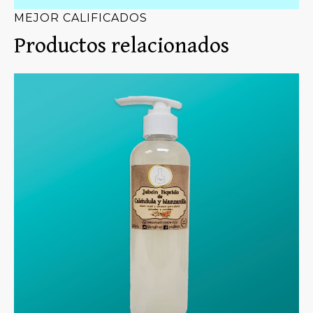
MEJOR CALIFICADOS
Productos relacionados