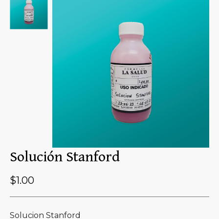
Solución Stanford
$
1.00
Solucion Stanford