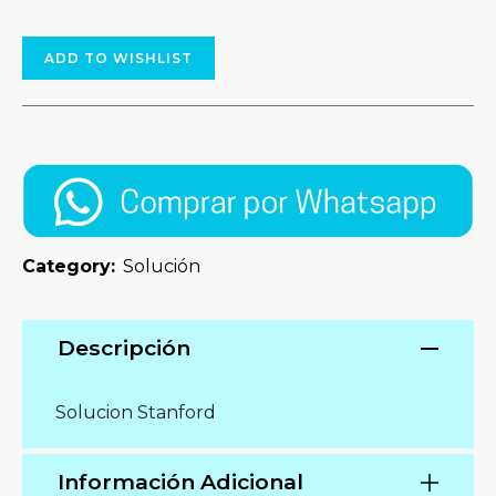
ADD TO WISHLIST
Category:
Solución
Descripción
Solucion Stanford
Información Adicional