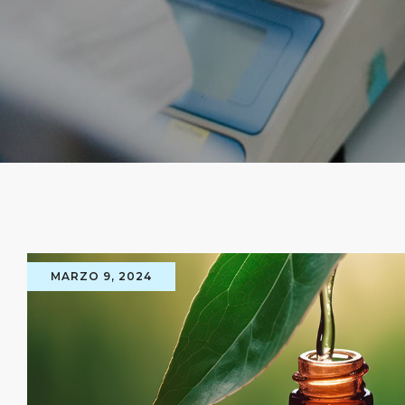
MARZO 9, 2024