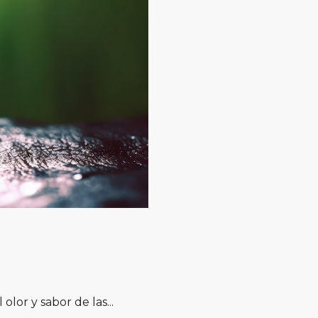
olor y sabor de las...