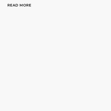
READ MORE