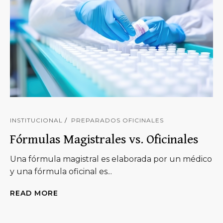
INSTITUCIONAL
PREPARADOS OFICINALES
Fórmulas Magistrales vs. Oficinales
Una fórmula magistral es elaborada por un médico
y una fórmula oficinal es...
READ MORE