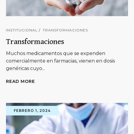
INSTITUCIONAL
TRANSFORMACIONES
Transformaciones
Muchos medicamentos que se expenden
comercialmente en farmacias, vienen en dosis
genéricas cuyo...
READ MORE
FEBRERO 1, 2024