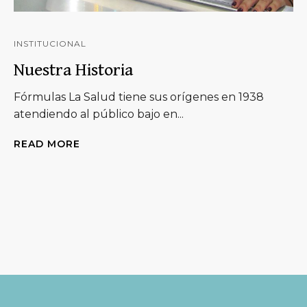
INSTITUCIONAL
Nuestra Historia
Fórmulas La Salud tiene sus orígenes en 1938
atendiendo al público bajo en...
READ MORE