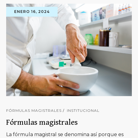
ENERO 16, 2024
FÓRMULAS MAGISTRALES
INSTITUCIONAL
Fórmulas magistrales
La fórmula magistral se denomina así porque es