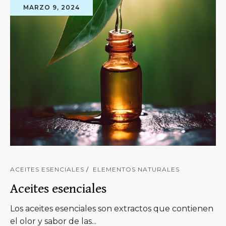
MARZO 9, 2024
ACEITES ESENCIALES
ELEMENTOS NATURALES
Aceites esenciales
Los aceites esenciales son extractos que contienen
el olor y sabor de las...