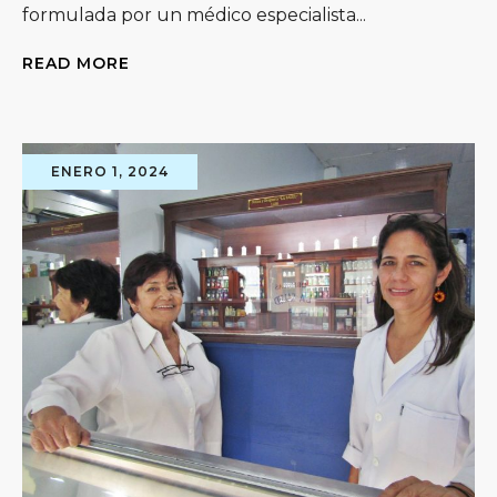
formulada por un médico especialista...
READ MORE
ENERO 1, 2024