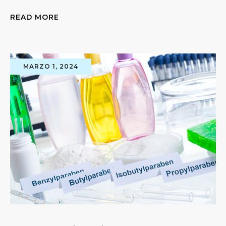
READ MORE
MARZO 1, 2024