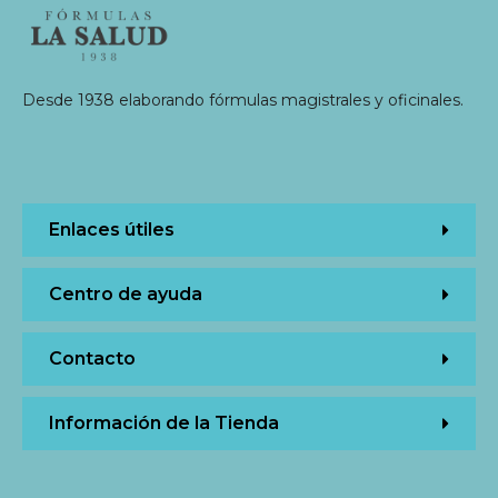
Desde 1938 elaborando fórmulas magistrales y oficinales.
Enlaces útiles
Centro de ayuda
Contacto
Información de la Tienda