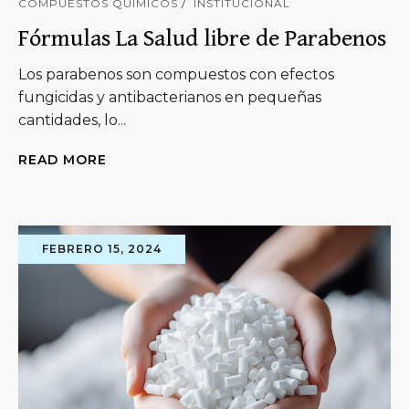
COMPUESTOS QUÍMICOS
INSTITUCIONAL
Fórmulas La Salud libre de Parabenos
Los parabenos son compuestos con efectos
fungicidas y antibacterianos en pequeñas
cantidades, lo...
READ MORE
FEBRERO 15, 2024